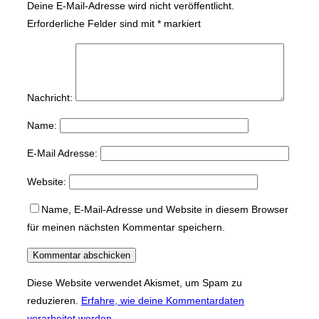
Deine E-Mail-Adresse wird nicht veröffentlicht.
Erforderliche Felder sind mit
*
markiert
Nachricht:
Name:
E-Mail Adresse:
Website:
Name, E-Mail-Adresse und Website in diesem Browser
für meinen nächsten Kommentar speichern.
Diese Website verwendet Akismet, um Spam zu
reduzieren.
Erfahre, wie deine Kommentardaten
verarbeitet werden.