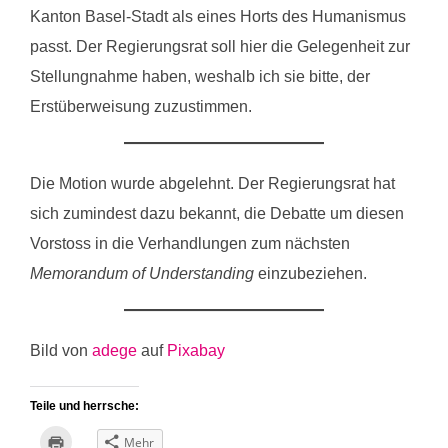
Kanton Basel-Stadt als eines Horts des Humanismus
passt. Der Regierungsrat soll hier die Gelegenheit zur
Stellungnahme haben, weshalb ich sie bitte, der
Erstüberweisung zuzustimmen.
Die Motion wurde abgelehnt. Der Regierungsrat hat
sich zumindest dazu bekannt, die Debatte um diesen
Vorstoss in die Verhandlungen zum nächsten
Memorandum of Understanding
einzubeziehen.
Bild von
adege
auf
Pixabay
Teile und herrsche:
K
Mehr