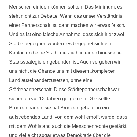
Menschen einigen können sollten. Das Minimum, es
steht nicht zur Debatte. Wenn das unser Verständnis
einer Partnerschaft ist, dann machen wir etwas falsch
.
Und es ist eine falsche Annahme, dass sich hier zwei
Städte begegnen würden: es begegnet sich ein
Kanton und eine Stadt, die auch in eine chinesische
Staatsstrategie eingebunden ist. Auch vergeben wir
uns nicht die Chance uns mit diesem „komplexen“
Land auseinanderzusetzen, ohne eine
Städtepartnerschaft. Diese Städtepartnerschaft war
sicherlich vor 13 Jahren gut gemeint: Sie sollte
Brücken bauen, sie hat Brücken gebaut, in ein
aufstrebendes Land, von dem wohl erhofft wurde, dass
mit dem Wohlstand auch die Menschenrechte gestärkt
und vielleicht sogar etwas Demokratie über die