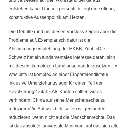
und verwiesen auf den Wohlstand der daraus
entstehen kann. Und mir persönlich liegt eine offene,
konstruktive Aussenpolitik am Herzen.
Die Debatte rund um diesen Vorstoss zeigen aber die
Probleme auf. Exemplarisch dafür ist die
Abstimmungsempfehlung der HKBB, Zitat: «Die
Schweiz hat ein fundamentales Interesse daran, sich
mit diesem komplexen Land auseinanderzusetzen…».
Was bitte ist komplex an einer Einparteiendiktatur
inklusive Umerziehungslager für einen Teil der
Bevölkerung? Zitat: «Als Kanton sollten wir es
verhindern, China auf seine Menschenrechte zu
reduzieren?». Auf was bitte sollen wir jemanden
reduzieren, wenn nicht auf die Menschenrechte. Das
ist das absolute, universale Minimum, auf das sich alle