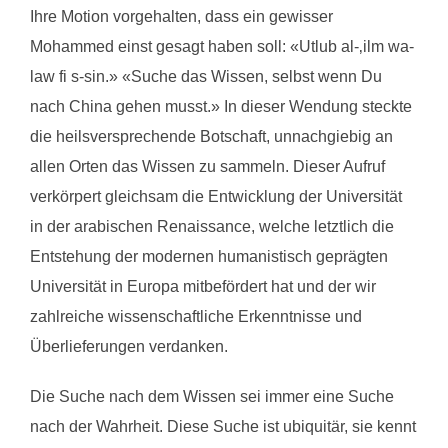
Ihre Motion vorgehalten, dass ein gewisser
Mohammed einst gesagt haben soll: «Utlub al-‚ilm wa-
law fi s-sin.» «Suche das Wissen, selbst wenn Du
nach China gehen musst.» In dieser Wendung steckte
die heilsversprechende Botschaft, unnachgiebig an
allen Orten das Wissen zu sammeln. Dieser Aufruf
verkörpert gleichsam die Entwicklung der Universität
in der arabischen Renaissance, welche letztlich die
Entstehung der modernen humanistisch geprägten
Universität in Europa mitbefördert hat und der wir
zahlreiche wissenschaftliche Erkenntnisse und
Überlieferungen verdanken.
Die Suche nach dem Wissen sei immer eine Suche
nach der Wahrheit. Diese Suche ist ubiquitär, sie kennt