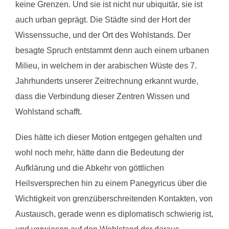
keine Grenzen. Und sie ist nicht nur ubiquitär, sie ist
auch urban geprägt. Die Städte sind der Hort der
Wissenssuche, und der Ort des Wohlstands. Der
besagte Spruch entstammt denn auch einem urbanen
Milieu, in welchem in der arabischen Wüste des 7.
Jahrhunderts unserer Zeitrechnung erkannt wurde,
dass die Verbindung dieser Zentren Wissen und
Wohlstand schafft.
Dies hätte ich dieser Motion entgegen gehalten und
wohl noch mehr, hätte dann die Bedeutung der
Aufklärung und die Abkehr von göttlichen
Heilsversprechen hin zu einem Panegyricus über die
Wichtigkeit von grenzüberschreitenden Kontakten, von
Austausch, gerade wenn es diplomatisch schwierig ist,