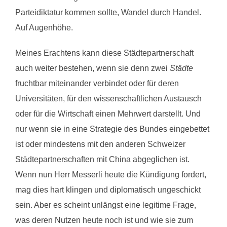
Parteidiktatur kommen sollte, Wandel durch Handel.
Auf Augenhöhe.
Meines Erachtens kann diese Städtepartnerschaft
auch weiter bestehen, wenn sie denn zwei
Städte
fruchtbar miteinander verbindet oder für deren
Universitäten, für den wissenschaftlichen Austausch
oder für die Wirtschaft einen Mehrwert darstellt. Und
nur wenn sie in eine Strategie des Bundes eingebettet
ist oder mindestens mit den anderen Schweizer
Städtepartnerschaften mit China abgeglichen ist.
Wenn nun Herr Messerli heute die Kündigung fordert,
mag dies hart klingen und diplomatisch ungeschickt
sein. Aber es scheint unlängst eine legitime Frage,
was deren Nutzen heute noch ist und wie sie zum