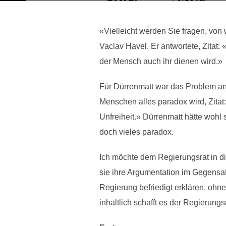
«Vielleicht werden Sie fragen, von 
Vaclav Havel. Er antwortete, Zitat
der Mensch auch ihr dienen wird.»
Für Dürrenmatt war das Problem an
Menschen alles paradox wird, Zitat:
Unfreiheit.» Dürrenmatt hätte woh
doch vieles paradox.
Ich möchte dem Regierungsrat in d
sie ihre Argumentation im Gegensat
Regierung befriedigt erklären, ohne 
inhaltlich schafft es der Regierung