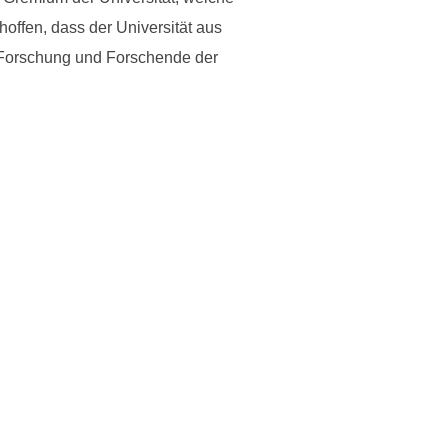
hoffen, dass der Universität aus
f Forschung und Forschende der