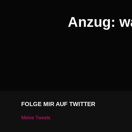
Anzug: w
FOLGE MIR AUF TWITTER
Meine Tweets