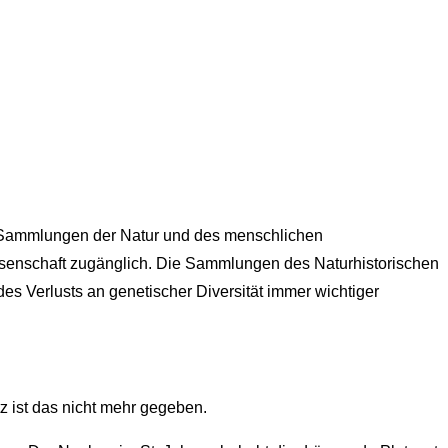
 Sammlungen der Natur und des menschlichen
senschaft zugänglich. Die Sammlungen des Naturhistorischen
es Verlusts an genetischer Diversität immer wichtiger
z ist das nicht mehr gegeben.