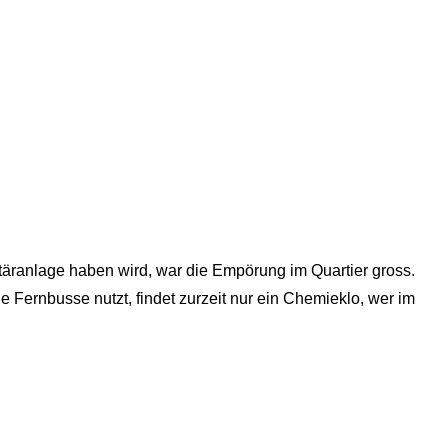
äranlage haben wird, war die Empörung im Quartier gross.
e Fernbusse nutzt, findet zurzeit nur ein Chemieklo, wer im