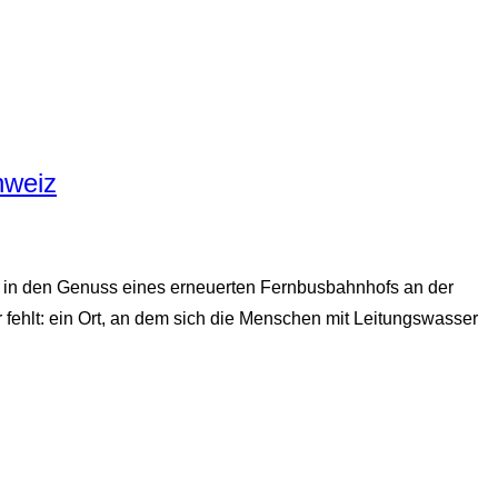
hweiz
 in den Genuss eines erneuerten Fernbusbahnhofs an der
ehlt: ein Ort, an dem sich die Menschen mit Leitungswasser