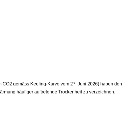
pm CO2 gemäss Keeling-Kurve vom 27. Juni 2026) haben den
ärmung häufiger auftretende Trockenheit zu verzeichnen.